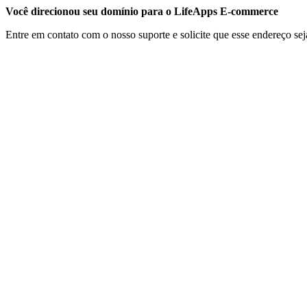
Você direcionou seu domínio para o LifeApps E-commerce
Entre em contato com o nosso suporte e solicite que esse endereço seja